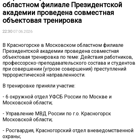
областном филиале Президентской
академии проведена совместная
объектовая тренировка
22:30
07.06.2026
В Красногорске в Московском областном филиале
Президентской академии проведена совместная
объектовая тренировка по теме: Действия работников,
профессорско-преподавательского состава и студентов
при совершении (угрозе совершения) преступлений
террористической направленности.
В тренировке приняли участие:
- 6 окружной отдел УФСБ России по Москве и
Московской области;
- Управление МВД России по г.о. Красногорск
Московской области;
- Росгвардия, Красногорский отдел вневедомственной
охраны;