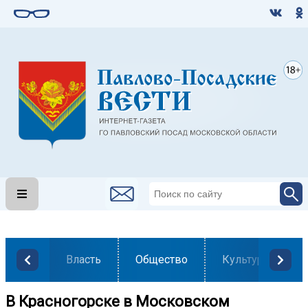
Власть
Общество
Культура
В Красногорске в Московском