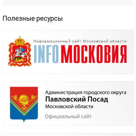
Полезные ресурсы