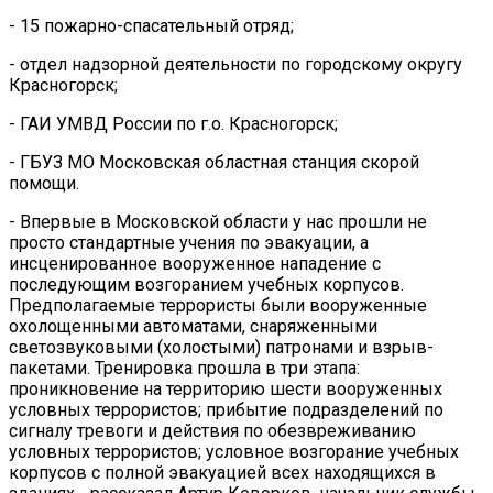
- 15 пожарно-спасательный отряд;
- отдел надзорной деятельности по городскому округу
Красногорск;
- ГАИ УМВД России по г.о. Красногорск;
- ГБУЗ МО Московская областная станция скорой
помощи.
- Впервые в Московской области у нас прошли не
просто стандартные учения по эвакуации, а
инсценированное вооруженное нападение с
последующим возгоранием учебных корпусов.
Предполагаемые террористы были вооруженные
охолощенными автоматами, снаряженными
светозвуковыми (холостыми) патронами и взрыв-
пакетами. Тренировка прошла в три этапа:
проникновение на территорию шести вооруженных
условных террористов; прибытие подразделений по
сигналу тревоги и действия по обезвреживанию
условных террористов; условное возгорание учебных
корпусов с полной эвакуацией всех находящихся в