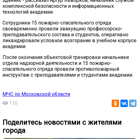
зданиях - рассказал Артур Кеворков, начальник службы
комплексной безопасности и информационных
технологий академии.
Сотрудники 15 пожарно-спасательного отряда
своевременно провели эвакуацию профессорско-
преподавательского состава и студентов, оперативно
ликвидировали условное возгорание в учебном корпусе
академии.
После окончания объектовой тренировки начальники
отдела надзорной деятельности и 15 пожарно-
спасательного отряда провели противопожарный
инструктаж с преподавателями и студентами академии.
МЧС по Московской области
110
Поделитесь новостями с жителями
города