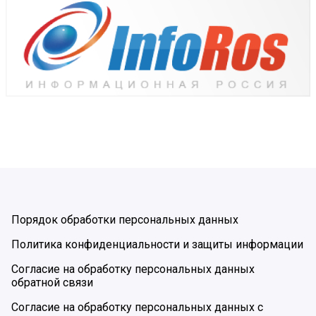
Порядок обработки персональных данных
Политика конфиденциальности и защиты информации
Согласие на обработку персональных данных
обратной связи
Согласие на обработку персональных данных с