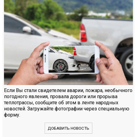
Если Вы стали свидетелем аварии, пожара, необычного
погодного явления, провала дороги или прорыва
теплотрассы, сообщите об этом в ленте народных
новостей. Загружайте фотографии через специальную
форму.
ДОБАВИТЬ НОВОСТЬ