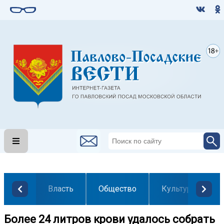
Власть
Общество
Культура
Более 24 литров крови удалось собрать