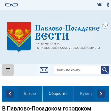
Власть
Общество
Культура
В Павлово-Посадском городском