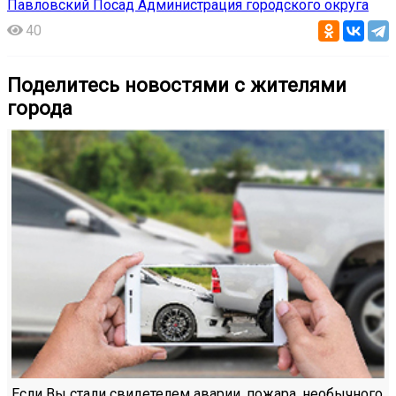
Павловский Посад Администрация городского округа
40
Поделитесь новостями с жителями
города
Если Вы стали свидетелем аварии, пожара, необычного