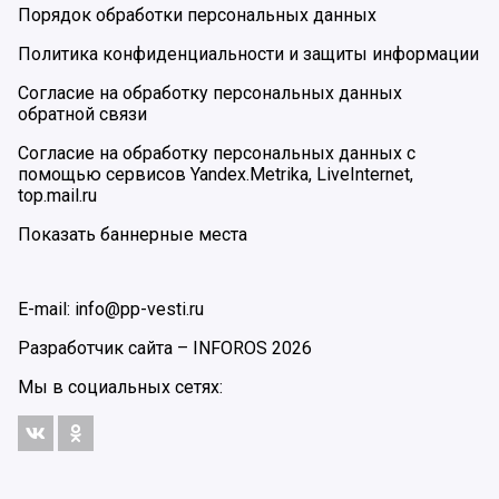
Порядок обработки персональных данных
Политика конфиденциальности и защиты информации
Согласие на обработку персональных данных
обратной связи
Согласие на обработку персональных данных с
помощью сервисов Yandex.Metrika, LiveInternet,
top.mail.ru
Показать баннерные места
E-mail: info@pp-vesti.ru
Разработчик сайта –
INFOROS
2026
Мы в социальных сетях: