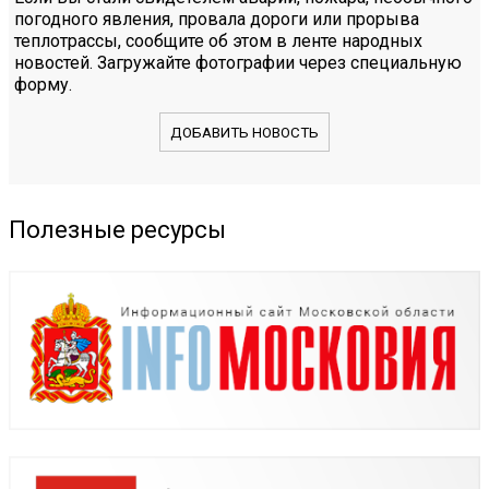
погодного явления, провала дороги или прорыва
теплотрассы, сообщите об этом в ленте народных
новостей. Загружайте фотографии через специальную
форму.
ДОБАВИТЬ НОВОСТЬ
Полезные ресурсы