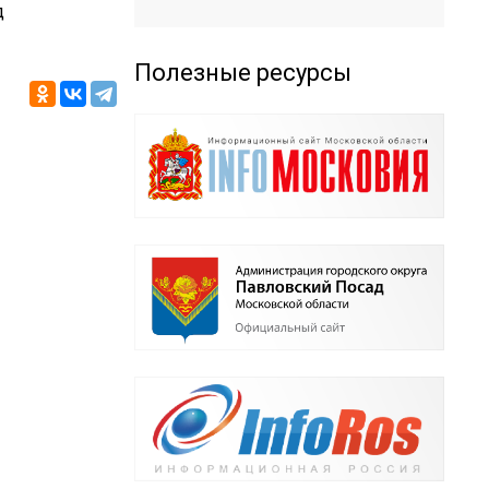
д
Полезные ресурсы