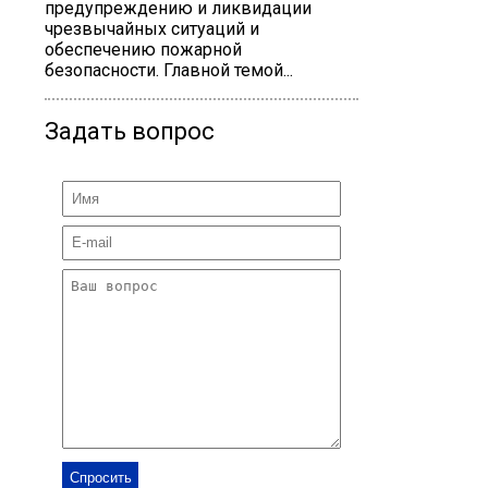
предупреждению и ликвидации
чрезвычайных ситуаций и
обеспечению пожарной
безопасности. Главной темой...
Задать вопрос