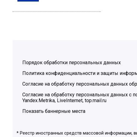
Порядок обработки персональных данных
Политика конфиденциальности и защиты инфор
Согласие на обработку персональных данных обр
Согласие на обработку персональных данных с
Yandex.Metrika, LiveInternet, top.mail.ru
Показать баннерные места
* Реестр иностранных средств массовой информации, 