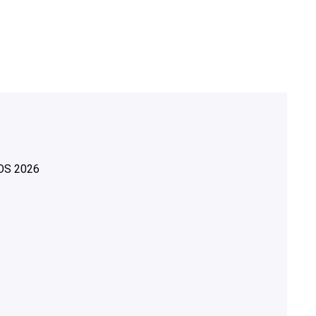
OS
2026