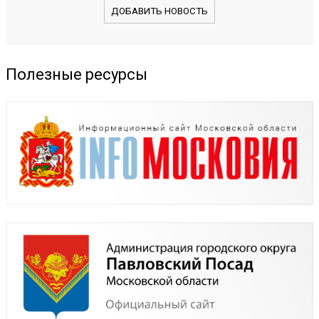
ДОБАВИТЬ НОВОСТЬ
Полезные ресурсы