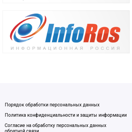
Порядок обработки персональных данных
Политика конфиденциальности и защиты информации
Согласие на обработку персональных данных
обратной связи