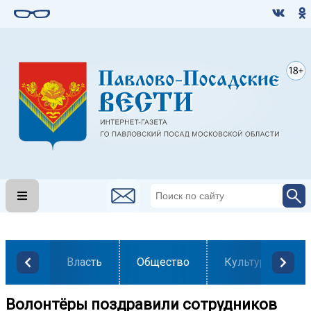
Власть
Общество
Культура
Волонтёры поздравили сотрудников