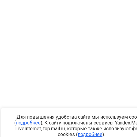
Для повышения удобства сайта мы используем coo
(
подробнее
). К сайту подключены сервисы Yandex.Met
LiveInternet, top.mail.ru, которые также используют 
cookies (
подробнее
).