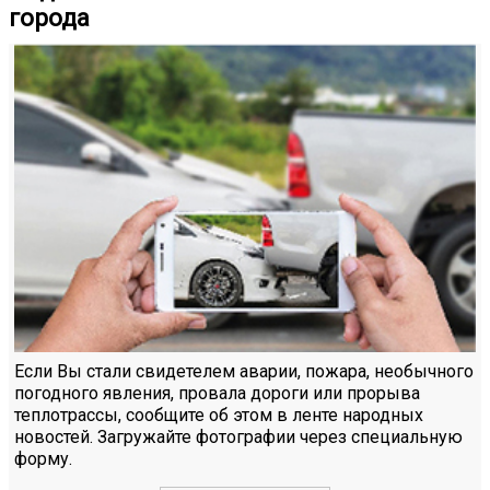
города
Если Вы стали свидетелем аварии, пожара, необычного
погодного явления, провала дороги или прорыва
теплотрассы, сообщите об этом в ленте народных
новостей. Загружайте фотографии через специальную
форму.