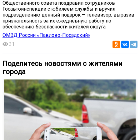
Общественного совета поздравил сотрудников
Госавтоинспекции с юбилеем службы и вручил
подразделению ценный подарок — телевизор, выразив
признательность за их ежедневную работу по
обеспечению безопасности жителей округа.
ОМВД России «Павлово-Посадский»
31
Поделитесь новостями с жителями
города