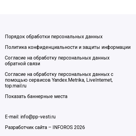
Порядок обработки персональных данных
Политика конфиденциальности и защиты информации
Согласие на обработку персональных данных
обратной связи
Согласие на обработку персональных данных с
помощью сервисов Yandex.Metrika, LiveInternet,
top.mail.ru
Показать баннерные места
E-mail: info@pp-vesti.ru
Разработчик сайта –
INFOROS
2026