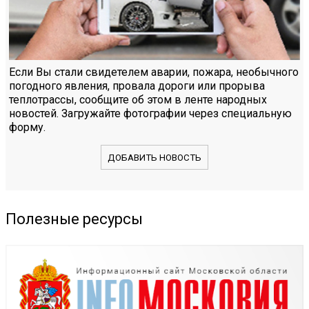
Если Вы стали свидетелем аварии, пожара, необычного
погодного явления, провала дороги или прорыва
теплотрассы, сообщите об этом в ленте народных
новостей. Загружайте фотографии через специальную
форму.
ДОБАВИТЬ НОВОСТЬ
Полезные ресурсы