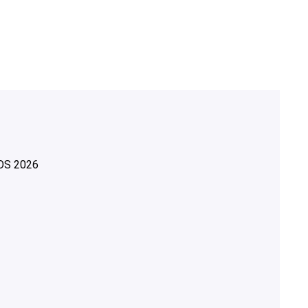
OS
2026