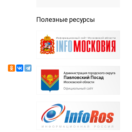
Полезные ресурсы