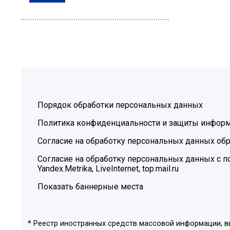
Порядок обработки персональных данных
Политика конфиденциальности и защиты инфор
Согласие на обработку персональных данных обр
Согласие на обработку персональных данных с
Yandex.Metrika, LiveInternet, top.mail.ru
Показать баннерные места
* Реестр иностранных средств массовой информации, 