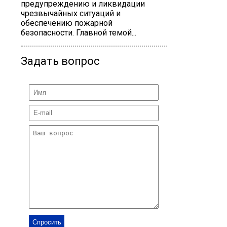
предупреждению и ликвидации
чрезвычайных ситуаций и
обеспечению пожарной
безопасности. Главной темой...
Задать вопрос