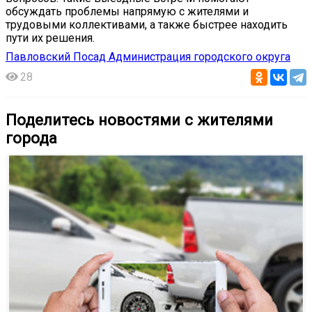
обсуждать проблемы напрямую с жителями и
трудовыми коллективами, а также быстрее находить
пути их решения.
Павловский Посад Администрация городского округа
28
Поделитесь новостями с жителями
города