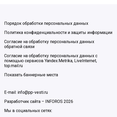
Порядок обработки персональных данных
Политика конфиденциальности и защиты информации
Согласие на обработку персональных данных
обратной связи
Согласие на обработку персональных данных с
помощью сервисов Yandex.Metrika, LiveInternet,
top.mail.ru
Показать баннерные места
E-mail: info@pp-vesti.ru
Разработчик сайта –
INFOROS
2026
Мы в социальных сетях: