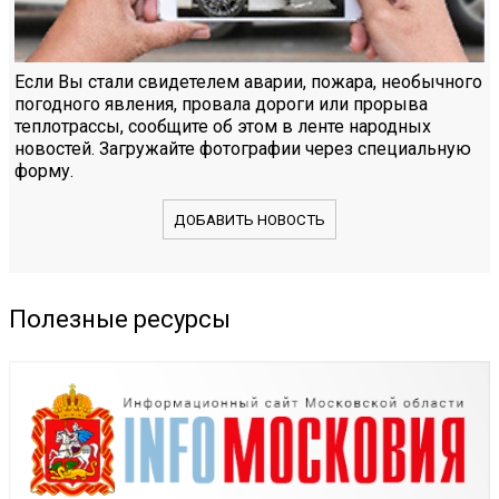
Если Вы стали свидетелем аварии, пожара, необычного
погодного явления, провала дороги или прорыва
теплотрассы, сообщите об этом в ленте народных
новостей. Загружайте фотографии через специальную
форму.
ДОБАВИТЬ НОВОСТЬ
Полезные ресурсы