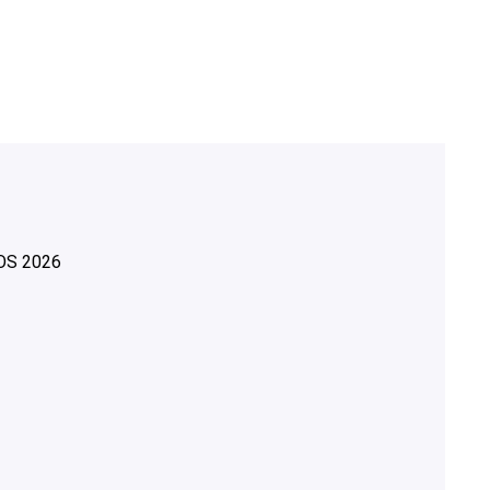
OS
2026