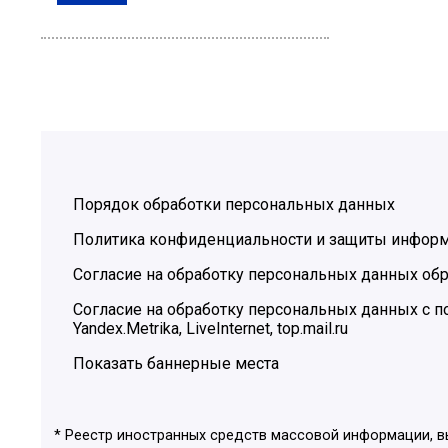
Порядок обработки персональных данных
Политика конфиденциальности и защиты инфор
Согласие на обработку персональных данных обр
Согласие на обработку персональных данных с
Yandex.Metrika, LiveInternet, top.mail.ru
Показать баннерные места
* Реестр иностранных средств массовой информации, 