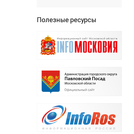
Полезные ресурсы