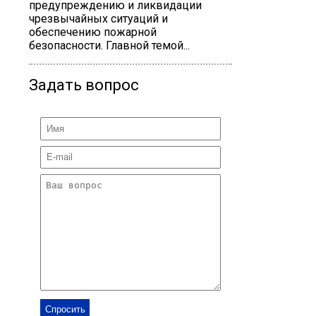
предупреждению и ликвидации
чрезвычайных ситуаций и
обеспечению пожарной
безопасности. Главной темой...
Задать вопрос