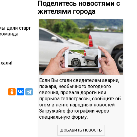
Поделитесь новостями с
жителями города
ы дали старт
 команда
хали!
Если Вы стали свидетелем аварии,
пожара, необычного погодного
явления, провала дороги или
прорыва теплотрассы, сообщите об
этом в ленте народных новостей.
Загружайте фотографии через
специальную форму.
ДОБАВИТЬ НОВОСТЬ