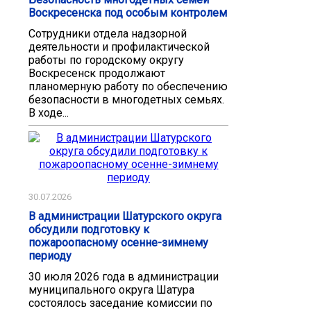
Воскресенска под особым контролем
Сотрудники отдела надзорной
деятельности и профилактической
работы по городскому округу
Воскресенск продолжают
планомерную работу по обеспечению
безопасности в многодетных семьях.
В ходе...
30.07.2026
В администрации Шатурского округа
обсудили подготовку к
пожароопасному осенне-зимнему
периоду
30 июля 2026 года в администрации
муниципального округа Шатура
состоялось заседание комиссии по