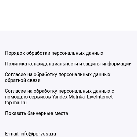
Порядок обработки персональных данных
Политика конфиденциальности и защиты информации
Согласие на обработку персональных данных
обратной связи
Согласие на обработку персональных данных с
помощью сервисов Yandex.Metrika, LiveInternet,
top.mail.ru
Показать баннерные места
E-mail: info@pp-vesti.ru