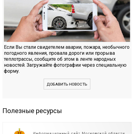
Если Вы стали свидетелем аварии, пожара, необычного
погодного явления, провала дороги или прорыва
теплотрассы, сообщите об этом в ленте народных
новостей. Загружайте фотографии через специальную
форму.
ДОБАВИТЬ НОВОСТЬ
Полезные ресурсы