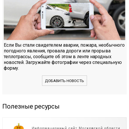
Если Вы стали свидетелем аварии, пожара, необычного
погодного явления, провала дороги или прорыва
теплотрассы, сообщите об этом в ленте народных
новостей. Загружайте фотографии через специальную
форму.
ДОБАВИТЬ НОВОСТЬ
Полезные ресурсы