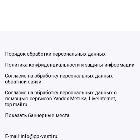
Порядок обработки персональных данных
Политика конфиденциальности и защиты информации
Согласие на обработку персональных данных
обратной связи
Согласие на обработку персональных данных с
помощью сервисов Yandex.Metrika, LiveInternet,
top.mail.ru
Показать баннерные места
E-mail: info@pp-vesti.ru