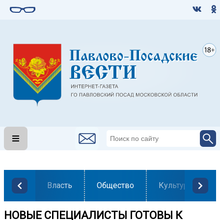
Власть
Общество
Культура
НОВЫЕ СПЕЦИАЛИСТЫ ГОТОВЫ К