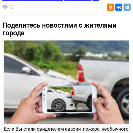
13
Поделитесь новостями с жителями
города
Если Вы стали свидетелем аварии, пожара, необычного