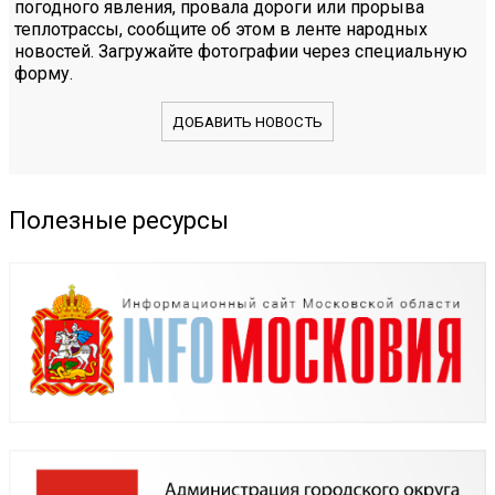
погодного явления, провала дороги или прорыва
теплотрассы, сообщите об этом в ленте народных
новостей. Загружайте фотографии через специальную
форму.
ДОБАВИТЬ НОВОСТЬ
Полезные ресурсы