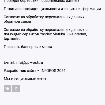
Порядок обработки персональных данных
Политика конфиденциальности и защиты информации
Согласие на обработку персональных данных
обратной связи
Согласие на обработку персональных данных с
помощью сервисов Yandex.Metrika, LiveInternet,
top.mail.ru
Показать баннерные места
E-mail: info@pp-vesti.ru
Разработчик сайта –
INFOROS
2026
Мы в социальных сетях: