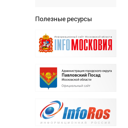
Полезные ресурсы