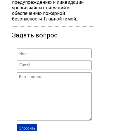
предупреждению и ликвидации
чрезвычайных ситуаций и
обеспечению пожарной
безопасности. Главной темой...
Задать вопрос