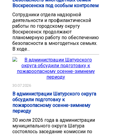
Воскресенска под особым контролем
Сотрудники отдела надзорной
деятельности и профилактической
работы по городскому округу
Воскресенск продолжают
планомерную работу по обеспечению
безопасности в многодетных семьях.
В ходе...
30.07.2026
В администрации Шатурского округа
обсудили подготовку к
пожароопасному осенне-зимнему
периоду
30 июля 2026 года в администрации
муниципального округа Шатура
состоялось заседание комиссии по