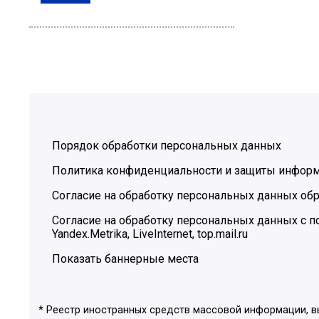
Порядок обработки персональных данных
Политика конфиденциальности и защиты инфор
Согласие на обработку персональных данных обр
Согласие на обработку персональных данных с
Yandex.Metrika, LiveInternet, top.mail.ru
Показать баннерные места
* Реестр иностранных средств массовой информации, 