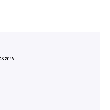
OS
2026