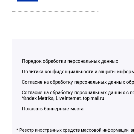
Порядок обработки персональных данных
Политика конфиденциальности и защиты инфор
Согласие на обработку персональных данных обр
Согласие на обработку персональных данных с
Yandex.Metrika, LiveInternet, top.mail.ru
Показать баннерные места
* Реестр иностранных средств массовой информации, 