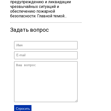
предупреждению и ликвидации
чрезвычайных ситуаций и
обеспечению пожарной
безопасности. Главной темой...
Задать вопрос