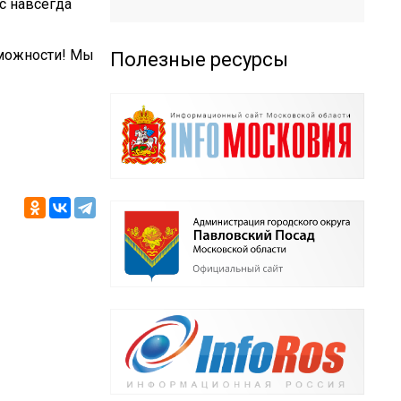
с навсегда
зможности! Мы
Полезные ресурсы