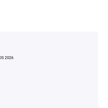
OS
2026