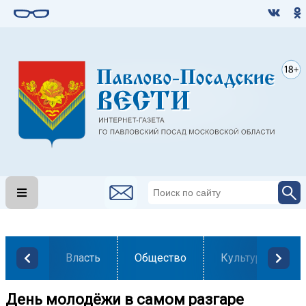
Власть
Общество
Культура
День молодёжи в самом разгаре