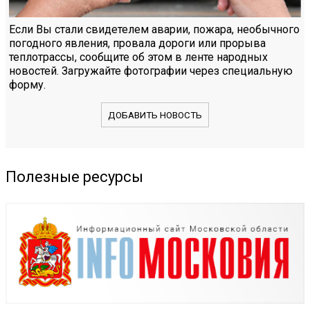
Если Вы стали свидетелем аварии, пожара, необычного
погодного явления, провала дороги или прорыва
теплотрассы, сообщите об этом в ленте народных
новостей. Загружайте фотографии через специальную
форму.
ДОБАВИТЬ НОВОСТЬ
Полезные ресурсы