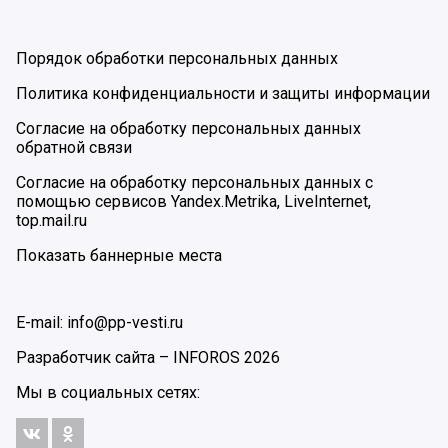
Порядок обработки персональных данных
Политика конфиденциальности и защиты информации
Согласие на обработку персональных данных
обратной связи
Согласие на обработку персональных данных с
помощью сервисов Yandex.Metrika, LiveInternet,
top.mail.ru
Показать баннерные места
E-mail: info@pp-vesti.ru
Разработчик сайта –
INFOROS
2026
Мы в социальных сетях: