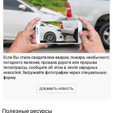
Если Вы стали свидетелем аварии, пожара, необычного
погодного явления, провала дороги или прорыва
теплотрассы, сообщите об этом в ленте народных
новостей. Загружайте фотографии через специальную
форму.
ДОБАВИТЬ НОВОСТЬ
Полезные ресурсы