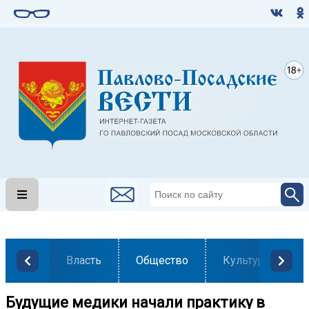
Власть
Общество
Культура
Будущие медики начали практику в