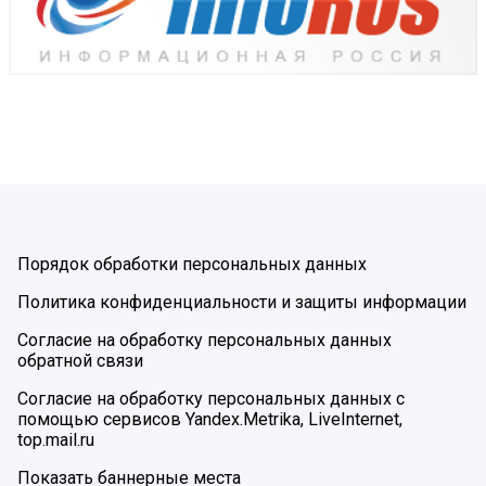
Порядок обработки персональных данных
Политика конфиденциальности и защиты информации
Согласие на обработку персональных данных
обратной связи
Согласие на обработку персональных данных с
помощью сервисов Yandex.Metrika, LiveInternet,
top.mail.ru
Показать баннерные места