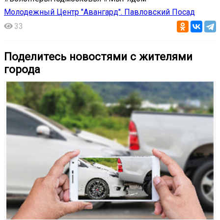
Молодежный Центр "Авангард". Павловский Посад
33
Поделитесь новостями с жителями
города