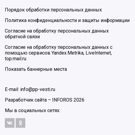
Порядок обработки персональных данных
Политика конфиденциальности и защиты информации
Согласие на обработку персональных данных
обратной связи
Согласие на обработку персональных данных с
помощью сервисов Yandex.Metrika, LiveInternet,
top.mail.ru
Показать баннерные места
E-mail: info@pp-vesti.ru
Разработчик сайта –
INFOROS
2026
Мы в социальных сетях: