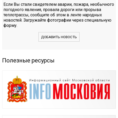
Если Вы стали свидетелем аварии, пожара, необычного
погодного явления, провала дороги или прорыва
теплотрассы, сообщите об этом в ленте народных
новостей. Загружайте фотографии через специальную
форму.
ДОБАВИТЬ НОВОСТЬ
Полезные ресурсы