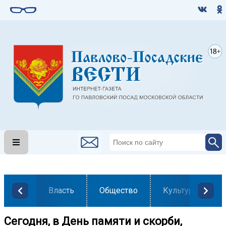
Власть
Общество
Культура
Сегодня, в День памяти и скорби,