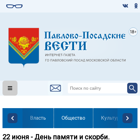
Власть
Общество
Культура
22 июня - День памяти и скорби.