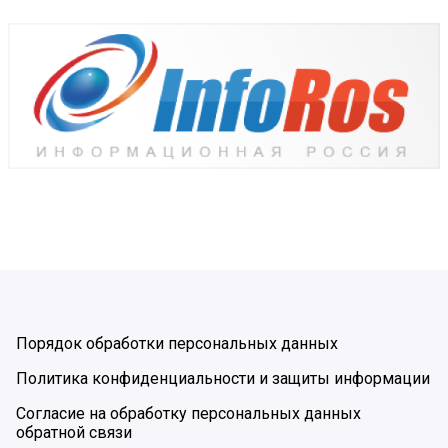
Порядок обработки персональных данных
Политика конфиденциальности и защиты информации
Согласие на обработку персональных данных
обратной связи