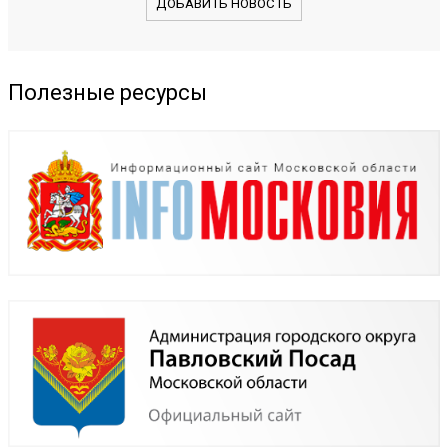
ДОБАВИТЬ НОВОСТЬ
Полезные ресурсы