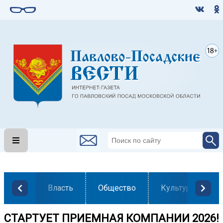
Власть
Общество
Культура
СТАРТУЕТ ПРИЕМНАЯ КОМПАНИИ 2026!