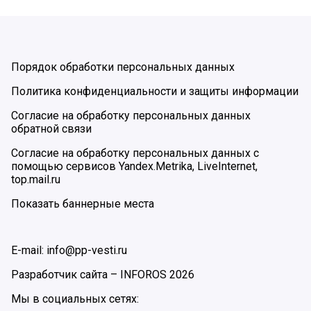
Порядок обработки персональных данных
Политика конфиденциальности и защиты информации
Согласие на обработку персональных данных
обратной связи
Согласие на обработку персональных данных с
помощью сервисов Yandex.Metrika, LiveInternet,
top.mail.ru
Показать баннерные места
E-mail: info@pp-vesti.ru
Разработчик сайта –
INFOROS
2026
Мы в социальных сетях: