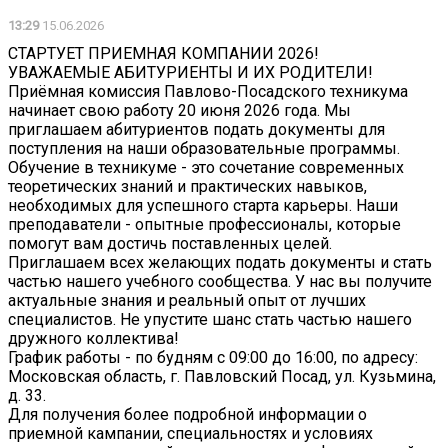
13:29
15.06.2026
СТАРТУЕТ ПРИЕМНАЯ КОМПАНИИ 2026!
УВАЖАЕМЫЕ АБИТУРИЕНТЫ И ИХ РОДИТЕЛИ!
Приёмная комиссия Павлово-Посадского техникума
начинает свою работу 20 июня 2026 года. Мы
приглашаем абитуриентов подать документы для
поступления на наши образовательные программы.
Обучение в техникуме - это сочетание современных
теоретических знаний и практических навыков,
необходимых для успешного старта карьеры. Наши
преподаватели - опытные профессионалы, которые
помогут вам достичь поставленных целей.
Приглашаем всех желающих подать документы и стать
частью нашего учебного сообщества. У нас вы получите
актуальные знания и реальный опыт от лучших
специалистов. Не упустите шанс стать частью нашего
дружного коллектива!
График работы - по будням с 09:00 до 16:00, по адресу:
Московская область, г. Павловский Посад, ул. Кузьмина,
д. 33.
Для получения более подробной информации о
приемной кампании, специальностях и условиях