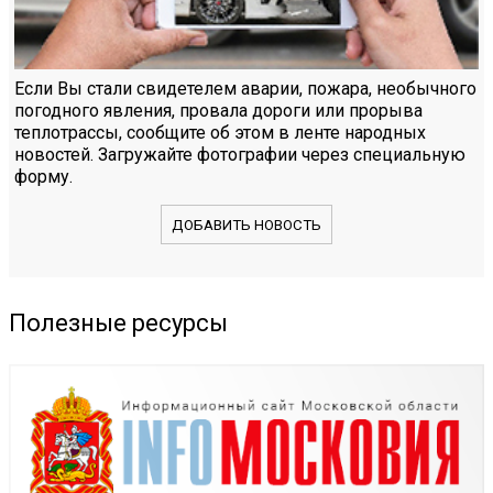
Если Вы стали свидетелем аварии, пожара, необычного
погодного явления, провала дороги или прорыва
теплотрассы, сообщите об этом в ленте народных
новостей. Загружайте фотографии через специальную
форму.
ДОБАВИТЬ НОВОСТЬ
Полезные ресурсы