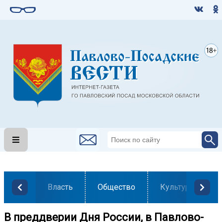
Власть
Общество
Культура
В преддверии Дня России, в Павлово-