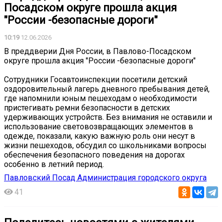
Посадском округе прошла акция
"России -безопасные дороги"
10:19
12.06.2026
В преддверии Дня России, в Павлово-Посадском
округе прошла акция "России -безопасные дороги"
Сотрудники Госавтоинспекции посетили детский
оздоровительный лагерь дневного пребывания детей,
где напомнили юным пешеходам о необходимости
пристегивать ремни безопасности в детских
удерживающих устройств. Без внимания не оставили и
использование световозвращающих элементов в
одежде, показали, какую важную роль они несут в
жизни пешеходов, обсудил со школьниками вопросы
обеспечения безопасного поведения на дорогах
особенно в летний период.
Павловский Посад Администрация городского округа
41