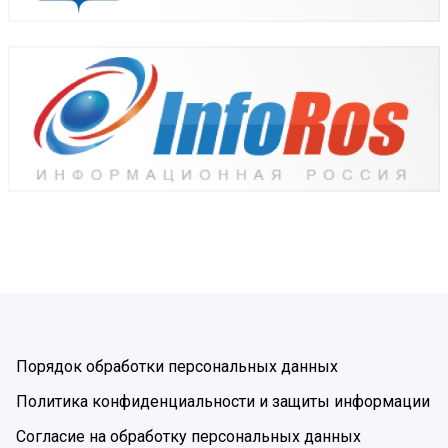
Порядок обработки персональных данных
Политика конфиденциальности и защиты информации
Согласие на обработку персональных данных