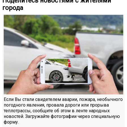
Поделитесь новостями с жителями
города
Если Вы стали свидетелем аварии, пожара, необычного
погодного явления, провала дороги или прорыва
теплотрассы, сообщите об этом в ленте народных
новостей. Загружайте фотографии через специальную
форму.