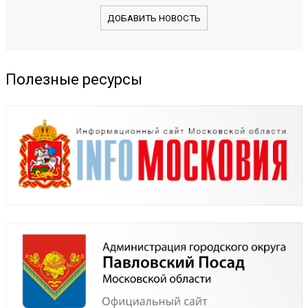
ДОБАВИТЬ НОВОСТЬ
Полезные ресурсы