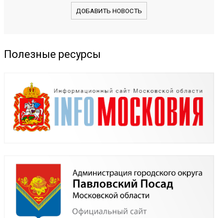
ДОБАВИТЬ НОВОСТЬ
Полезные ресурсы