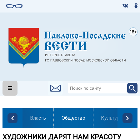
Власть
Общество
Культура
ХУДОЖНИКИ ДАРЯТ НАМ КРАСОТУ