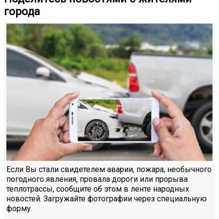
города
Если Вы стали свидетелем аварии, пожара, необычного
погодного явления, провала дороги или прорыва
теплотрассы, сообщите об этом в ленте народных
новостей. Загружайте фотографии через специальную
форму.