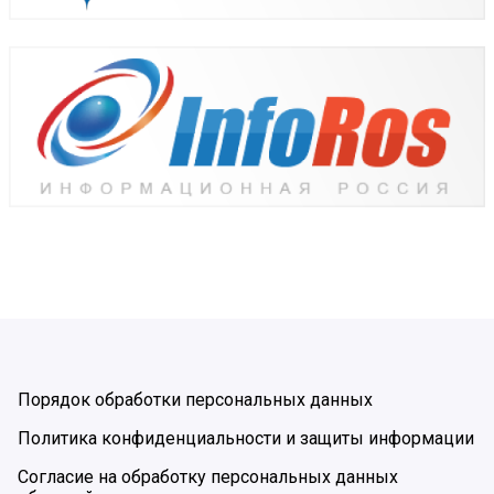
Порядок обработки персональных данных
Политика конфиденциальности и защиты информации
Согласие на обработку персональных данных