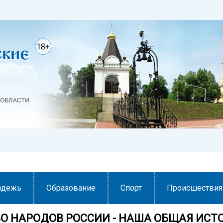
одежь
Образование
Спорт
Происшествия
О НАРОДОВ РОССИИ - НАША ОБЩАЯ ИСТ