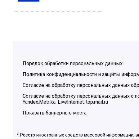
Порядок обработки персональных данных
Политика конфиденциальности и защиты инфор
Согласие на обработку персональных данных обр
Согласие на обработку персональных данных с
Yandex.Metrika, LiveInternet, top.mail.ru
Показать баннерные места
* Реестр иностранных средств массовой информации, 