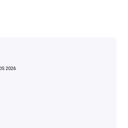
OS
2026