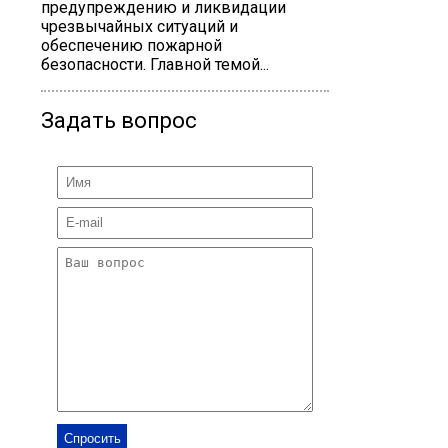
предупреждению и ликвидации
чрезвычайных ситуаций и
обеспечению пожарной
безопасности. Главной темой...
Задать вопрос