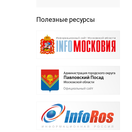
Полезные ресурсы