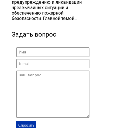
предупреждению и ликвидации
чрезвычайных ситуаций и
обеспечению пожарной
безопасности. Главной темой...
Задать вопрос