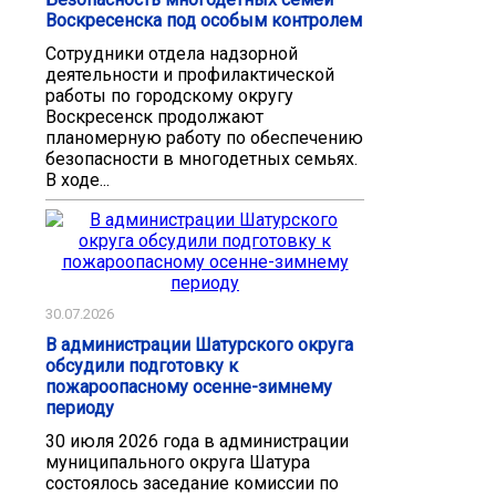
Воскресенска под особым контролем
Сотрудники отдела надзорной
деятельности и профилактической
работы по городскому округу
Воскресенск продолжают
планомерную работу по обеспечению
безопасности в многодетных семьях.
В ходе...
30.07.2026
В администрации Шатурского округа
обсудили подготовку к
пожароопасному осенне-зимнему
периоду
30 июля 2026 года в администрации
муниципального округа Шатура
состоялось заседание комиссии по