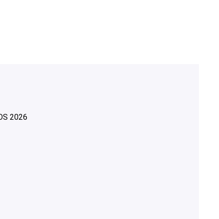
OS
2026