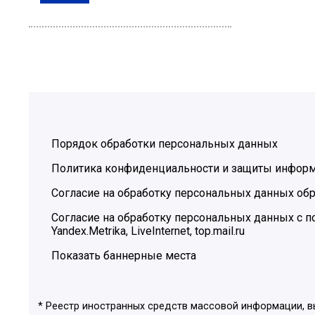
Порядок обработки персональных данных
Политика конфиденциальности и защиты инфор
Согласие на обработку персональных данных обр
Согласие на обработку персональных данных с
Yandex.Metrika, LiveInternet, top.mail.ru
Показать баннерные места
* Реестр иностранных средств массовой информации, 