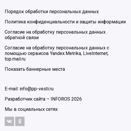
Порядок обработки персональных данных
Политика конфиденциальности и защиты информации
Согласие на обработку персональных данных
обратной связи
Согласие на обработку персональных данных с
помощью сервисов Yandex.Metrika, LiveInternet,
top.mail.ru
Показать баннерные места
E-mail: info@pp-vesti.ru
Разработчик сайта –
INFOROS
2026
Мы в социальных сетях: