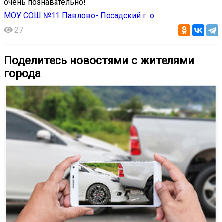
очень познавательно!
МОУ СОШ №11 Павлово- Посадский г. о.
27
Поделитесь новостями с жителями
города