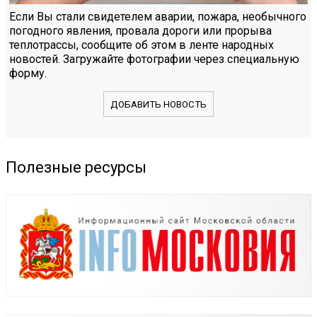
Если Вы стали свидетелем аварии, пожара, необычного
погодного явления, провала дороги или прорыва
теплотрассы, сообщите об этом в ленте народных
новостей. Загружайте фотографии через специальную
форму.
ДОБАВИТЬ НОВОСТЬ
Полезные ресурсы