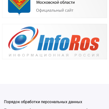
Порядок обработки персональных данных