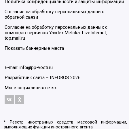
Политика конфиденциальности и защиты информации
Согласие на обработку персональных данных
обратной связи
Согласие на обработку персональных данных с
помощью сервисов Yandex.Metrika, LiveInternet,
top.mail.ru
Показать баннерные места
E-mail: info@pp-vesti.ru
Разработчик сайта –
INFOROS
2026
Мы в социальных сетях:
* Реестр иностранных средств массовой информации,
выполняющих функции иностранного агента: