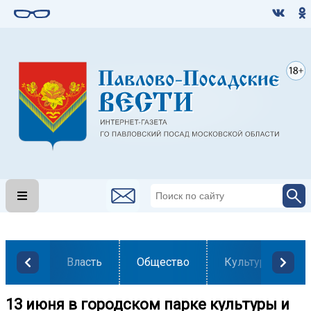
Власть
Общество
Культура
13 июня в городском парке культуры и