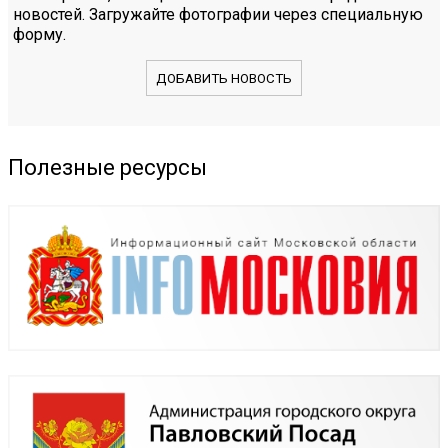
новостей. Загружайте фотографии через специальную
форму.
ДОБАВИТЬ НОВОСТЬ
Полезные ресурсы