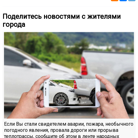
Поделитесь новостями с жителями
города
Если Вы стали свидетелем аварии, пожара, необычного
погодного явления, провала дороги или прорыва
теплотрассы, сообщите об этом в ленте народных