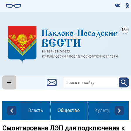
Власть
Общество
Культура
Смонтирована ЛЭП для подключения к