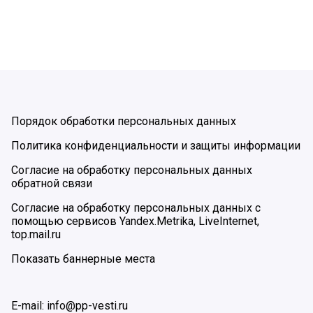
Порядок обработки персональных данных
Политика конфиденциальности и защиты информации
Согласие на обработку персональных данных
обратной связи
Согласие на обработку персональных данных с
помощью сервисов Yandex.Metrika, LiveInternet,
top.mail.ru
Показать баннерные места
E-mail: info@pp-vesti.ru