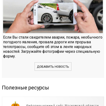
Если Вы стали свидетелем аварии, пожара, необычного
погодного явления, провала дороги или прорыва
теплотрассы, сообщите об этом в ленте народных
новостей. Загружайте фотографии через специальную
форму.
ДОБАВИТЬ НОВОСТЬ
Полезные ресурсы