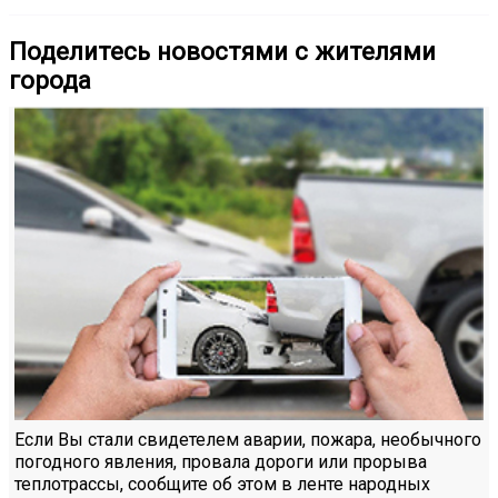
Поделитесь новостями с жителями
города
Если Вы стали свидетелем аварии, пожара, необычного
погодного явления, провала дороги или прорыва
теплотрассы, сообщите об этом в ленте народных