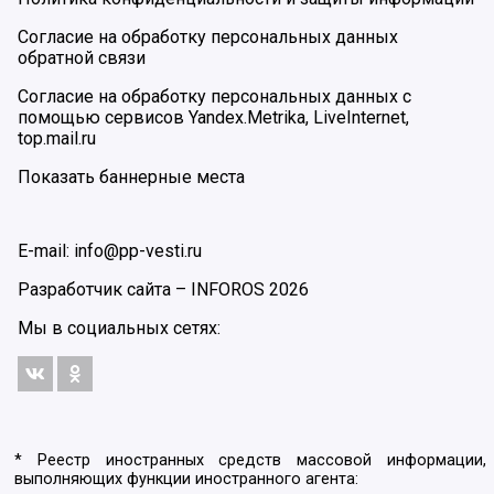
Согласие на обработку персональных данных
обратной связи
Согласие на обработку персональных данных с
помощью сервисов Yandex.Metrika, LiveInternet,
top.mail.ru
Показать баннерные места
E-mail: info@pp-vesti.ru
Разработчик сайта –
INFOROS
2026
Мы в социальных сетях:
* Реестр иностранных средств массовой информации,
выполняющих функции иностранного агента: