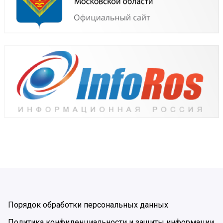
Порядок обработки персональных данных
Политика конфиденциальности и защиты информации