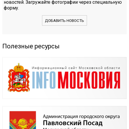
новостей. Загружайте фотографии через специальную
форму.
ДОБАВИТЬ НОВОСТЬ
Полезные ресурсы