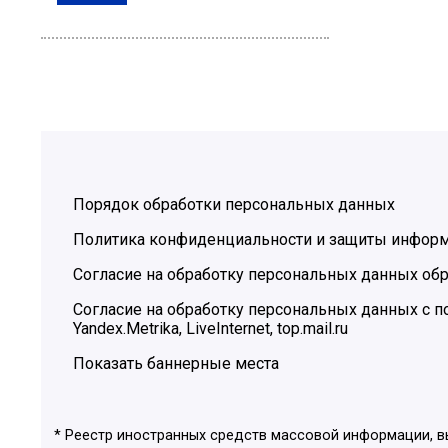
Порядок обработки персональных данных
Политика конфиденциальности и защиты инфор
Согласие на обработку персональных данных обр
Согласие на обработку персональных данных с
Yandex.Metrika, LiveInternet, top.mail.ru
Показать баннерные места
* Реестр иностранных средств массовой информации, 