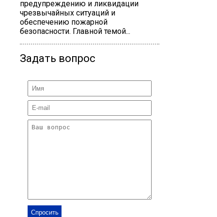
предупреждению и ликвидации
чрезвычайных ситуаций и
обеспечению пожарной
безопасности. Главной темой...
Задать вопрос