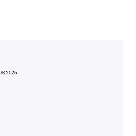
OS
2026