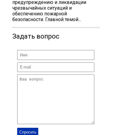
предупреждению и ликвидации
чрезвычайных ситуаций и
обеспечению пожарной
безопасности. Главной темой...
Задать вопрос