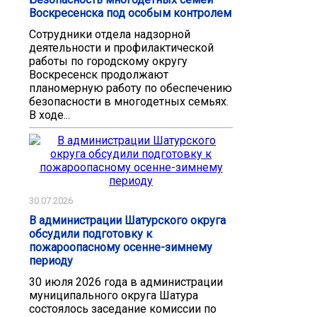
Воскресенска под особым контролем
Сотрудники отдела надзорной
деятельности и профилактической
работы по городскому округу
Воскресенск продолжают
планомерную работу по обеспечению
безопасности в многодетных семьях.
В ходе...
30.07.2026
В администрации Шатурского округа
обсудили подготовку к
пожароопасному осенне-зимнему
периоду
30 июля 2026 года в администрации
муниципального округа Шатура
состоялось заседание комиссии по