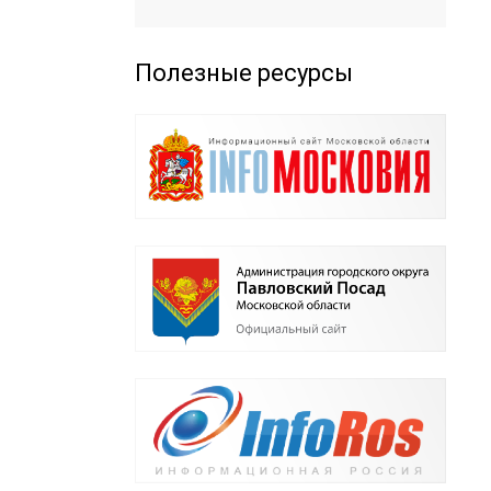
Полезные ресурсы