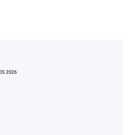
OS
2026