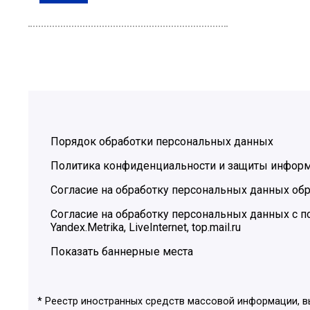
Порядок обработки персональных данных
Политика конфиденциальности и защиты инфор
Согласие на обработку персональных данных обр
Согласие на обработку персональных данных с
Yandex.Metrika, LiveInternet, top.mail.ru
Показать баннерные места
* Реестр иностранных средств массовой информации, 