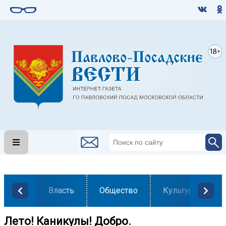
Власть
Общество
Культура
Лето! Каникулы! Добро.