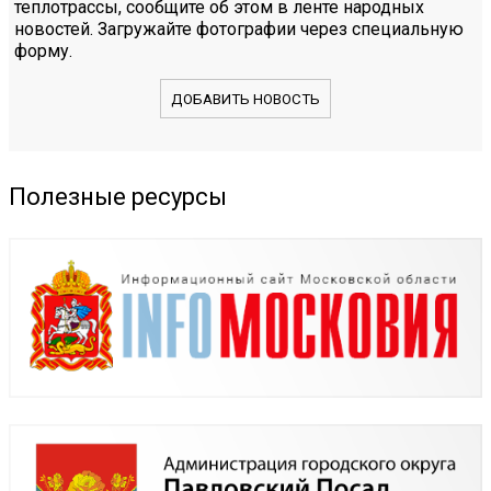
теплотрассы, сообщите об этом в ленте народных
новостей. Загружайте фотографии через специальную
форму.
ДОБАВИТЬ НОВОСТЬ
Полезные ресурсы