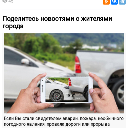
45
Поделитесь новостями с жителями
города
Если Вы стали свидетелем аварии, пожара, необычного
погодного явления, провала дороги или прорыва