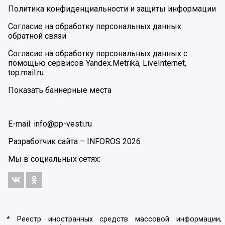
Политика конфиденциальности и защиты информации
Согласие на обработку персональных данных
обратной связи
Согласие на обработку персональных данных с
помощью сервисов Yandex.Metrika, LiveInternet,
top.mail.ru
Показать баннерные места
E-mail: info@pp-vesti.ru
Разработчик сайта –
INFOROS
2026
Мы в социальных сетях:
* Реестр иностранных средств массовой информации,