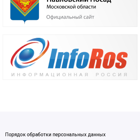
Порядок обработки персональных данных