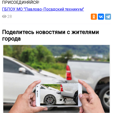
ПРИСОЕДИНЯЙСЯ!
ГБПОУ МО "Павлово-Посадский техникум"
28
Поделитесь новостями с жителями
города