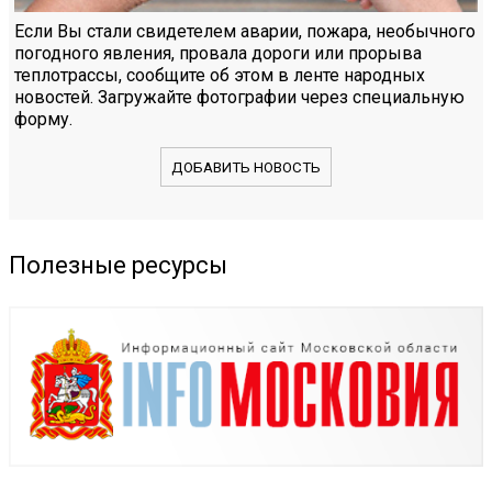
Если Вы стали свидетелем аварии, пожара, необычного
погодного явления, провала дороги или прорыва
теплотрассы, сообщите об этом в ленте народных
новостей. Загружайте фотографии через специальную
форму.
ДОБАВИТЬ НОВОСТЬ
Полезные ресурсы