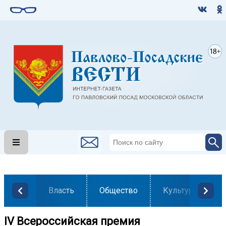
Власть
Общество
Культура
IV Всероссийская премия