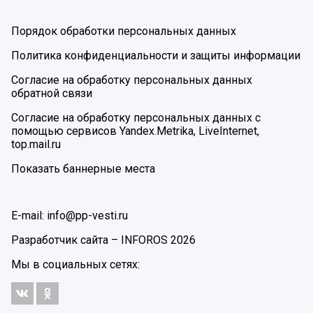
Порядок обработки персональных данных
Политика конфиденциальности и защиты информации
Согласие на обработку персональных данных
обратной связи
Согласие на обработку персональных данных с
помощью сервисов Yandex.Metrika, LiveInternet,
top.mail.ru
Показать баннерные места
E-mail: info@pp-vesti.ru
Разработчик сайта –
INFOROS
2026
Мы в социальных сетях: