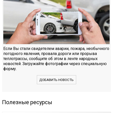
Если Вы стали свидетелем аварии, пожара, необычного
погодного явления, провала дороги или прорыва
теплотрассы, сообщите об этом в ленте народных
новостей. Загружайте фотографии через специальную
форму.
ДОБАВИТЬ НОВОСТЬ
Полезные ресурсы