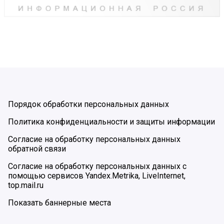
Порядок обработки персональных данных
Политика конфиденциальности и защиты информации
Согласие на обработку персональных данных
обратной связи
Согласие на обработку персональных данных с
помощью сервисов Yandex.Metrika, LiveInternet,
top.mail.ru
Показать баннерные места