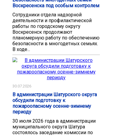
Воскресенска под особым контролем
Сотрудники отдела надзорной
деятельности и профилактической
работы по городскому округу
Воскресенск продолжают
планомерную работу по обеспечению
безопасности в многодетных семьях.
В ходе...
30.07.2026
В администрации Шатурского округа
обсудили подготовку к
пожароопасному осенне-зимнему
периоду
30 июля 2026 года в администрации
муниципального округа Шатура
состоялось заседание комиссии по