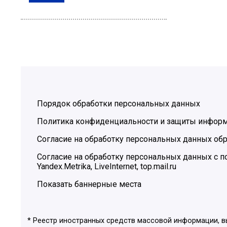
Порядок обработки персональных данных
Политика конфиденциальности и защиты инфор
Согласие на обработку персональных данных обр
Согласие на обработку персональных данных с
Yandex.Metrika, LiveInternet, top.mail.ru
Показать баннерные места
* Реестр иностранных средств массовой информации, 