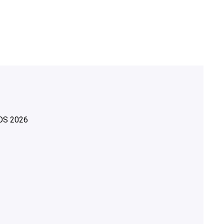
OS
2026