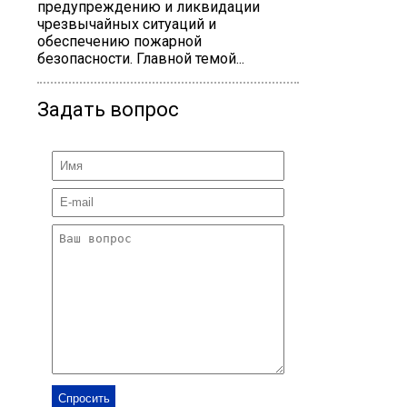
предупреждению и ликвидации
чрезвычайных ситуаций и
обеспечению пожарной
безопасности. Главной темой...
Задать вопрос