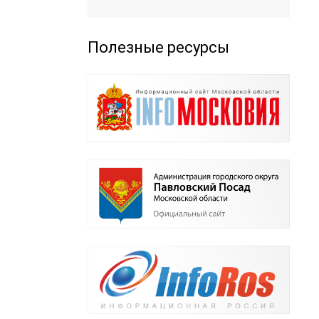
Полезные ресурсы