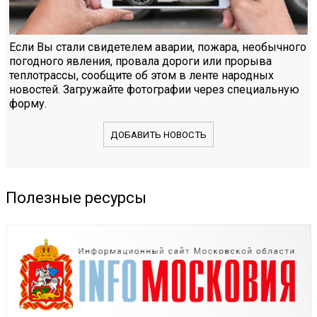
Если Вы стали свидетелем аварии, пожара, необычного
погодного явления, провала дороги или прорыва
теплотрассы, сообщите об этом в ленте народных
новостей. Загружайте фотографии через специальную
форму.
ДОБАВИТЬ НОВОСТЬ
Полезные ресурсы