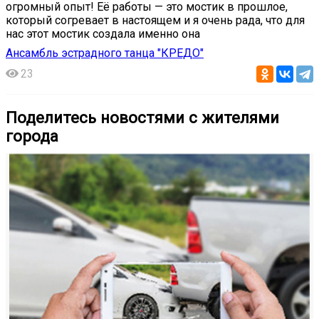
огромный опыт! Её работы — это мостик в прошлое,
который согревает в настоящем и я очень рада, что для
нас этот мостик создала именно она
Ансамбль эстрадного танца "КРЕДО"
23
Поделитесь новостями с жителями
города