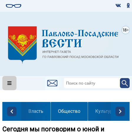
Власть
Общество
Культура
Сегодня мы поговорим о юной и