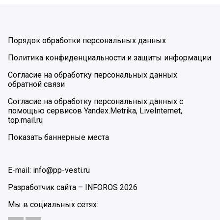
Порядок обработки персональных данных
Политика конфиденциальности и защиты информации
Согласие на обработку персональных данных
обратной связи
Согласие на обработку персональных данных с
помощью сервисов Yandex.Metrika, LiveInternet,
top.mail.ru
Показать баннерные места
E-mail: info@pp-vesti.ru
Разработчик сайта –
INFOROS
2026
Мы в социальных сетях: