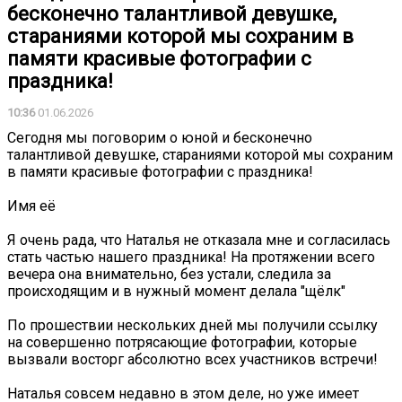
бесконечно талантливой девушке,
стараниями которой мы сохраним в
памяти красивые фотографии с
праздника!
10:36
01.06.2026
Сегодня мы поговорим о юной и бесконечно
талантливой девушке, стараниями которой мы сохраним
в памяти красивые фотографии с праздника!
️Имя её
Я очень рада, что Наталья не отказала мне и согласилась
стать частью нашего праздника! На протяжении всего
вечера она внимательно, без устали, следила за
происходящим и в нужный момент делала "щëлк"
По прошествии нескольких дней мы получили ссылку
на совершенно потрясающие фотографии, которые
вызвали восторг абсолютно всех участников встречи!
Наталья совсем недавно в этом деле, но уже имеет