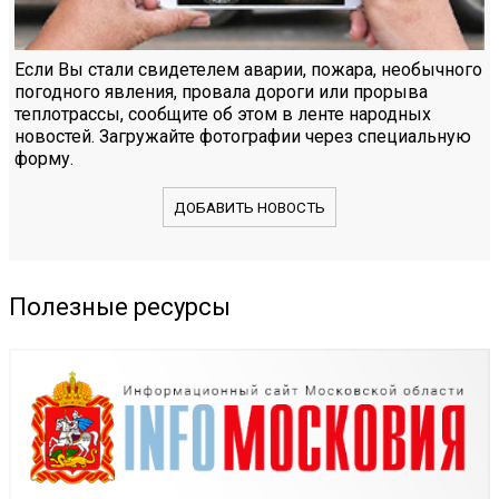
Если Вы стали свидетелем аварии, пожара, необычного
погодного явления, провала дороги или прорыва
теплотрассы, сообщите об этом в ленте народных
новостей. Загружайте фотографии через специальную
форму.
ДОБАВИТЬ НОВОСТЬ
Полезные ресурсы