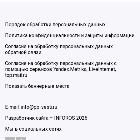
Порядок обработки персональных данных
Политика конфиденциальности и защиты информации
Согласие на обработку персональных данных
обратной связи
Согласие на обработку персональных данных с
помощью сервисов Yandex.Metrika, LiveInternet,
top.mail.ru
Показать баннерные места
E-mail: info@pp-vesti.ru
Разработчик сайта –
INFOROS
2026
Мы в социальных сетях: