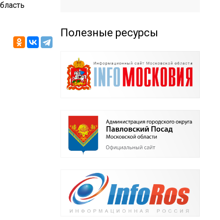
бласть
Полезные ресурсы