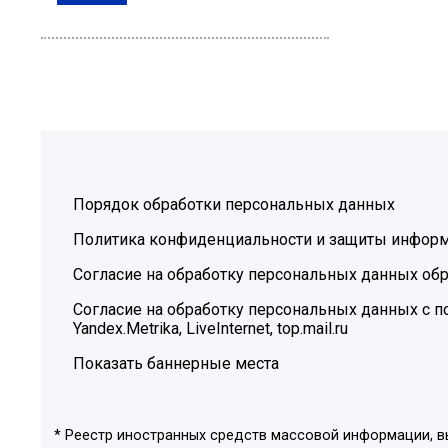
Порядок обработки персональных данных
Политика конфиденциальности и защиты инфор
Согласие на обработку персональных данных обр
Согласие на обработку персональных данных с
Yandex.Metrika, LiveInternet, top.mail.ru
Показать баннерные места
* Реестр иностранных средств массовой информации, 