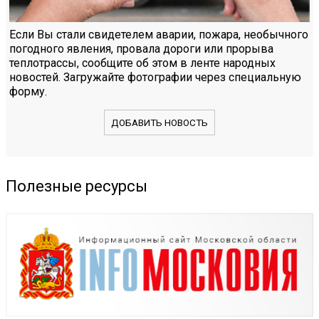
Если Вы стали свидетелем аварии, пожара, необычного
погодного явления, провала дороги или прорыва
теплотрассы, сообщите об этом в ленте народных
новостей. Загружайте фотографии через специальную
форму.
ДОБАВИТЬ НОВОСТЬ
Полезные ресурсы