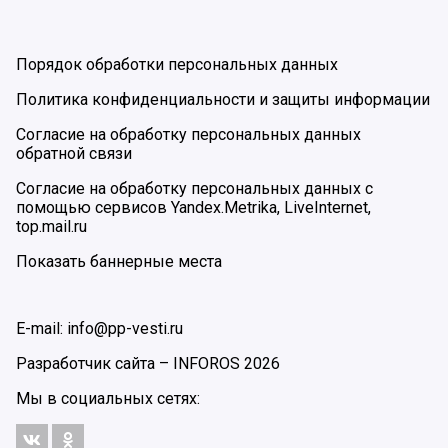
Порядок обработки персональных данных
Политика конфиденциальности и защиты информации
Согласие на обработку персональных данных
обратной связи
Согласие на обработку персональных данных с
помощью сервисов Yandex.Metrika, LiveInternet,
top.mail.ru
Показать баннерные места
E-mail: info@pp-vesti.ru
Разработчик сайта –
INFOROS
2026
Мы в социальных сетях: