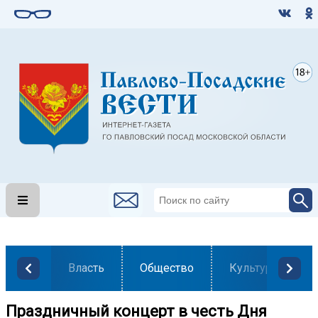
Власть
Общество
Культура
Праздничный концерт в честь Дня