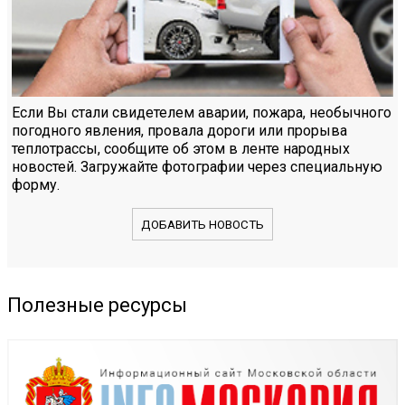
Если Вы стали свидетелем аварии, пожара, необычного
погодного явления, провала дороги или прорыва
теплотрассы, сообщите об этом в ленте народных
новостей. Загружайте фотографии через специальную
форму.
ДОБАВИТЬ НОВОСТЬ
Полезные ресурсы