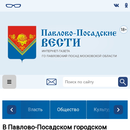
Власть
Общество
Культура
В Павлово-Посадском городском