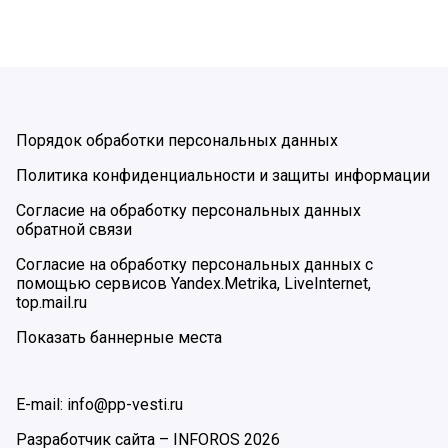
Порядок обработки персональных данных
Политика конфиденциальности и защиты информации
Согласие на обработку персональных данных
обратной связи
Согласие на обработку персональных данных с
помощью сервисов Yandex.Metrika, LiveInternet,
top.mail.ru
Показать баннерные места
E-mail: info@pp-vesti.ru
Разработчик сайта –
INFOROS
2026