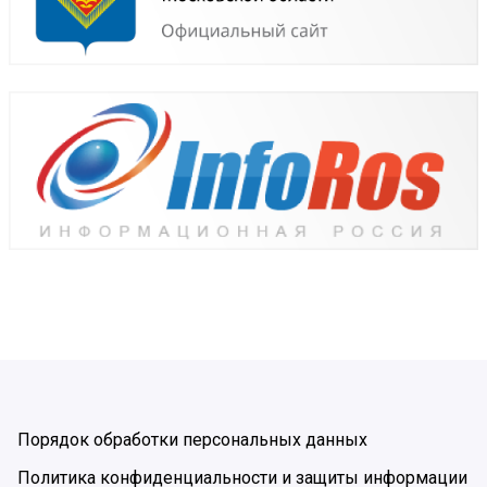
Порядок обработки персональных данных
Политика конфиденциальности и защиты информации