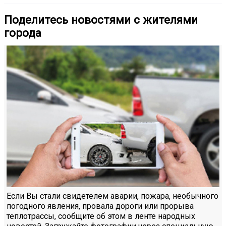
Поделитесь новостями с жителями
города
Если Вы стали свидетелем аварии, пожара, необычного
погодного явления, провала дороги или прорыва
теплотрассы, сообщите об этом в ленте народных