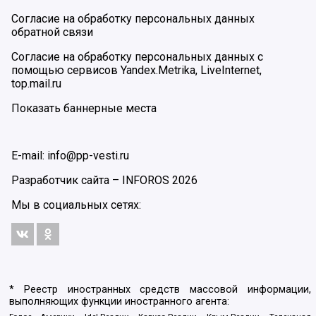
Согласие на обработку персональных данных
обратной связи
Согласие на обработку персональных данных с
помощью сервисов Yandex.Metrika, LiveInternet,
top.mail.ru
Показать баннерные места
E-mail: info@pp-vesti.ru
Разработчик сайта –
INFOROS
2026
Мы в социальных сетях:
* Реестр иностранных средств массовой информации,
выполняющих функции иностранного агента: