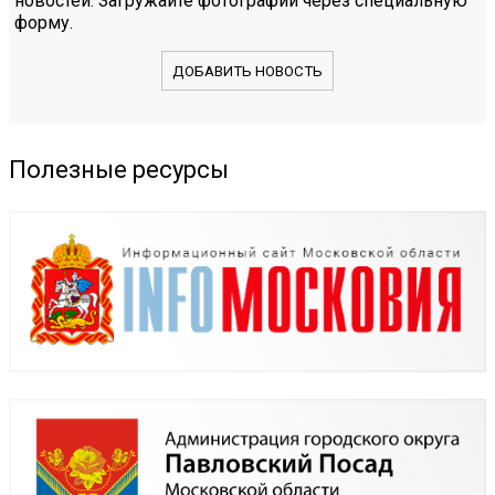
новостей. Загружайте фотографии через специальную
форму.
ДОБАВИТЬ НОВОСТЬ
Полезные ресурсы