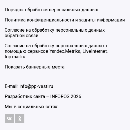
Порядок обработки персональных данных
Политика конфиденциальности и защиты информации
Согласие на обработку персональных данных
обратной связи
Согласие на обработку персональных данных с
помощью сервисов Yandex.Metrika, LiveInternet,
top.mail.ru
Показать баннерные места
E-mail: info@pp-vesti.ru
Разработчик сайта –
INFOROS
2026
Мы в социальных сетях: