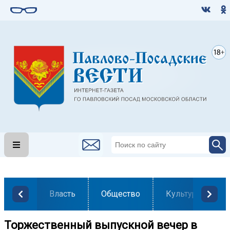
Власть
Общество
Культура
Торжественный выпускной вечер в