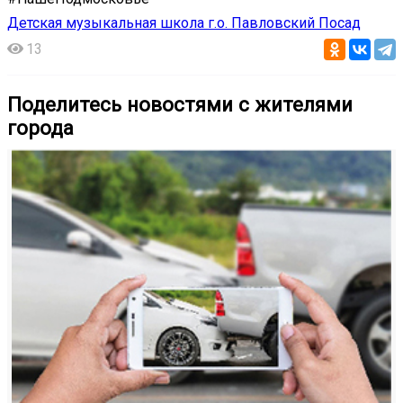
Детская музыкальная школа г.о. Павловский Посад
13
Поделитесь новостями с жителями
города