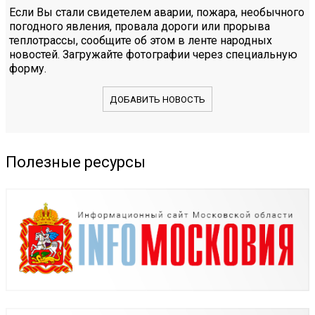
Если Вы стали свидетелем аварии, пожара, необычного
погодного явления, провала дороги или прорыва
теплотрассы, сообщите об этом в ленте народных
новостей. Загружайте фотографии через специальную
форму.
ДОБАВИТЬ НОВОСТЬ
Полезные ресурсы