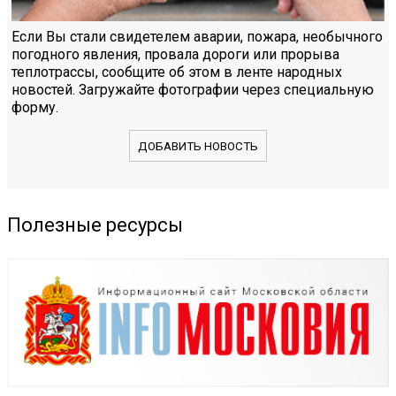
Если Вы стали свидетелем аварии, пожара, необычного
погодного явления, провала дороги или прорыва
теплотрассы, сообщите об этом в ленте народных
новостей. Загружайте фотографии через специальную
форму.
ДОБАВИТЬ НОВОСТЬ
Полезные ресурсы