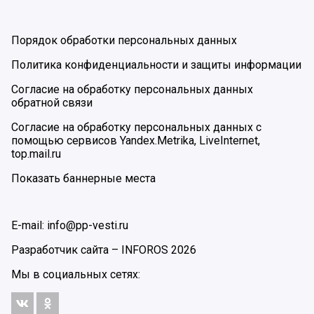
Порядок обработки персональных данных
Политика конфиденциальности и защиты информации
Согласие на обработку персональных данных
обратной связи
Согласие на обработку персональных данных с
помощью сервисов Yandex.Metrika, LiveInternet,
top.mail.ru
Показать баннерные места
E-mail: info@pp-vesti.ru
Разработчик сайта –
INFOROS
2026
Мы в социальных сетях: