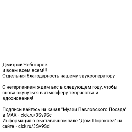
Дмитрий Чеботарев
и всем всем всем!!!
Отдельная благодарность нашему звукооператору
С нетерпением ждем вас в следующем году, чтобы
снова окунуться в атмосферу творчества и
вдохновения!
Подписывайтесь на канал "Музеи Павловского Посада"
в МАХ - clck.ru/3Sv9Sc
Информация о выставочном зале "Дом Широкова" на
сайте - clck.ru/3Sv9Sd