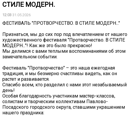
СТИЛЕ МОДЕРН.
12:03
31.05.2026
ФЕСТИВАЛЬ "ПРОТВОРЧЕСТВО. В СТИЛЕ МОДЕРН..."
Признаться, мы до сих пор под впечатлением от нашего
художественного фестиваля "Протворчество. В СТИЛЕ
МОДЕРН..."! Как же это было прекрасно!
Мы делимся с вами теплыми воспоминаниями об этом
замечательном событии.
Фестиваль "Протворчество" – это наша ежегодная
традиция, и мы безмерно счастливы видеть, как он
растет и развивается.
Спасибо всем, кто разделил с нами этот незабываемый
день!
Особая благодарность участникам мастер-классов,
солистам и творческим коллективам Павлово-
Посадского городского округа, ставшими украшением
нашего праздника: