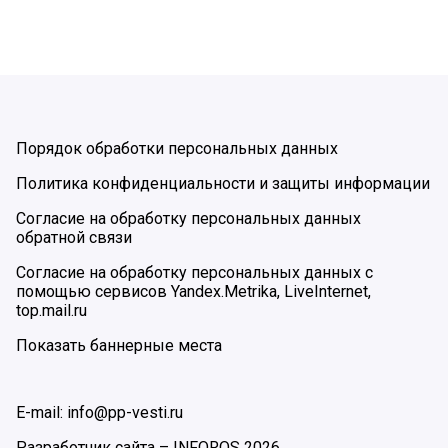
Порядок обработки персональных данных
Политика конфиденциальности и защиты информации
Согласие на обработку персональных данных
обратной связи
Согласие на обработку персональных данных с
помощью сервисов Yandex.Metrika, LiveInternet,
top.mail.ru
Показать баннерные места
E-mail: info@pp-vesti.ru
Разработчик сайта –
INFOROS
2026