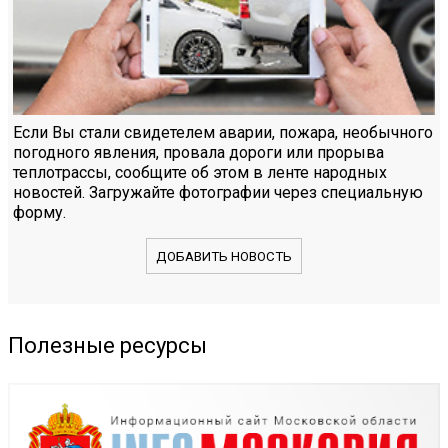
Если Вы стали свидетелем аварии, пожара, необычного
погодного явления, провала дороги или прорыва
теплотрассы, сообщите об этом в ленте народных
новостей. Загружайте фотографии через специальную
форму.
ДОБАВИТЬ НОВОСТЬ
Полезные ресурсы