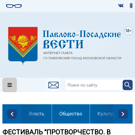
Власть
Общество
Культура
ФЕСТИВАЛЬ "ПРОТВОРЧЕСТВО. В