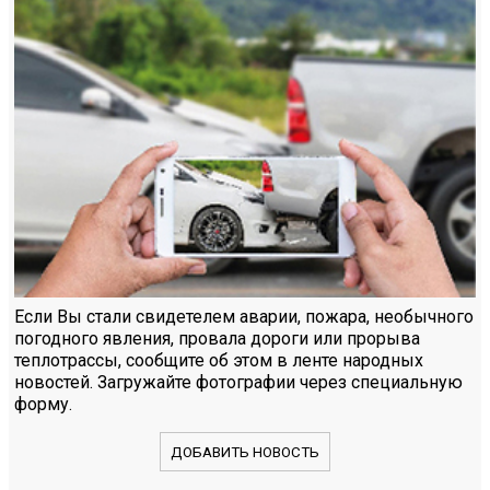
Если Вы стали свидетелем аварии, пожара, необычного
погодного явления, провала дороги или прорыва
теплотрассы, сообщите об этом в ленте народных
новостей. Загружайте фотографии через специальную
форму.
ДОБАВИТЬ НОВОСТЬ