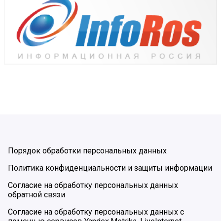
Порядок обработки персональных данных
Политика конфиденциальности и защиты информации
Согласие на обработку персональных данных
обратной связи
Согласие на обработку персональных данных с