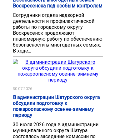
Воскресенска под особым контролем
Сотрудники отдела надзорной
деятельности и профилактической
работы по городскому округу
Воскресенск продолжают
планомерную работу по обеспечению
безопасности в многодетных семьях.
В ходе...
30.07.2026
В администрации Шатурского округа
обсудили подготовку к
пожароопасному осенне-зимнему
периоду
30 июля 2026 года в администрации
муниципального округа Шатура
состоялось заседание комиссии по