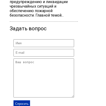
предупреждению и ликвидации
чрезвычайных ситуаций и
обеспечению пожарной
безопасности. Главной темой...
Задать вопрос