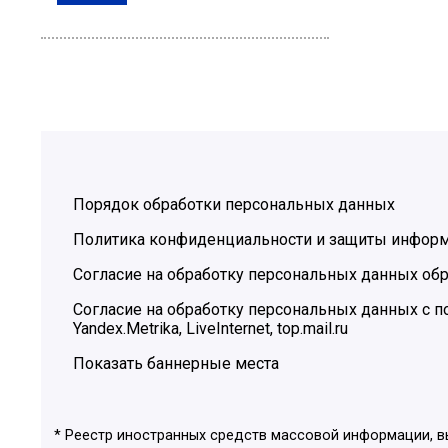
Порядок обработки персональных данных
Политика конфиденциальности и защиты инфор
Согласие на обработку персональных данных обр
Согласие на обработку персональных данных с
Yandex.Metrika, LiveInternet, top.mail.ru
Показать баннерные места
* Реестр иностранных средств массовой информации, 