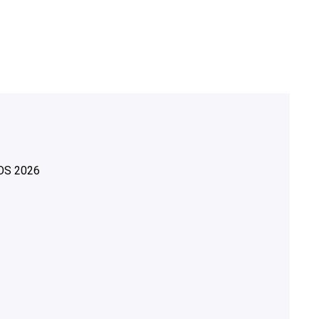
OS
2026