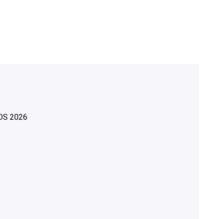
OS
2026