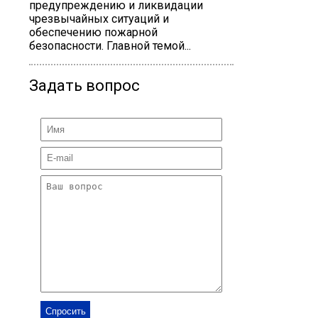
предупреждению и ликвидации
чрезвычайных ситуаций и
обеспечению пожарной
безопасности. Главной темой...
Задать вопрос