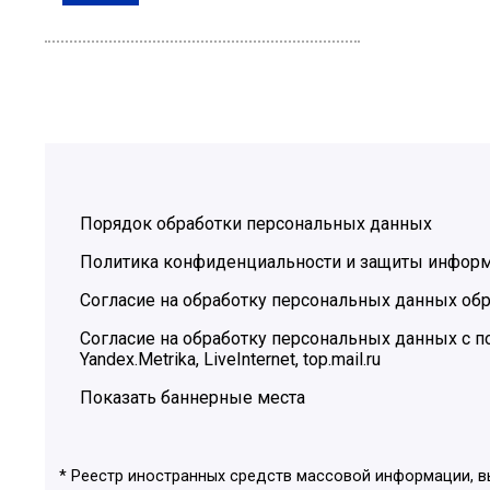
Порядок обработки персональных данных
Политика конфиденциальности и защиты инфор
Согласие на обработку персональных данных обр
Согласие на обработку персональных данных с
Yandex.Metrika, LiveInternet, top.mail.ru
Показать баннерные места
* Реестр иностранных средств массовой информации, 