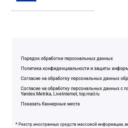
Порядок обработки персональных данных
Политика конфиденциальности и защиты инфор
Согласие на обработку персональных данных обр
Согласие на обработку персональных данных с
Yandex.Metrika, LiveInternet, top.mail.ru
Показать баннерные места
* Реестр иностранных средств массовой информации, 