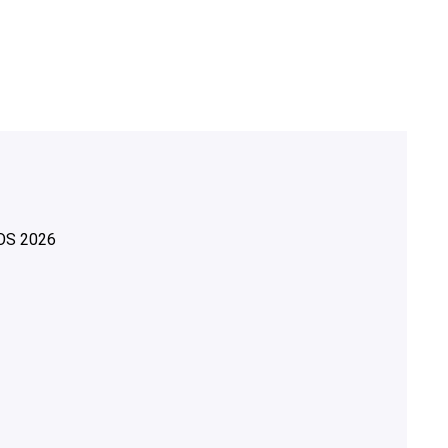
OS
2026