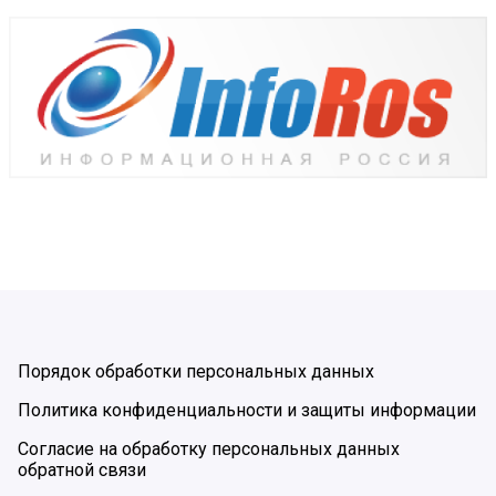
Порядок обработки персональных данных
Политика конфиденциальности и защиты информации
Согласие на обработку персональных данных
обратной связи