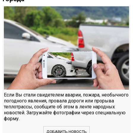
Если Вы стали свидетелем аварии, пожара, необычного
погодного явления, провала дороги или прорыва
теплотрассы, сообщите об этом в ленте народных
новостей. Загружайте фотографии через специальную
форму.
ДОБАВИТЬ НОВОСТЬ