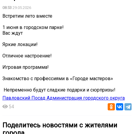
08:53
29.05.2026
Встретим лето вместе
1 июня в городском парке!
Вас ждут
Яркие локации!
Отличное настроение!
Игровая программа!
Знакомство с профессиями в «Городе мастеров»
️ Непременно будут сладкие подарки и сюрпризы!
Павловский Посад Администрация городского округа
54
Поделитесь новостями с жителями
города