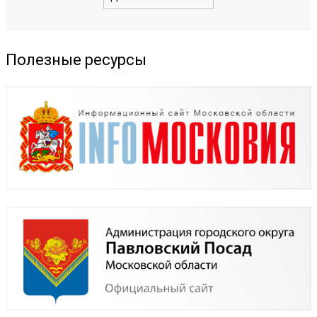
Полезные ресурсы