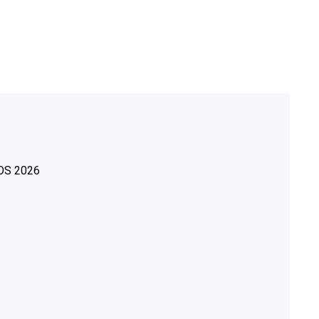
OS
2026