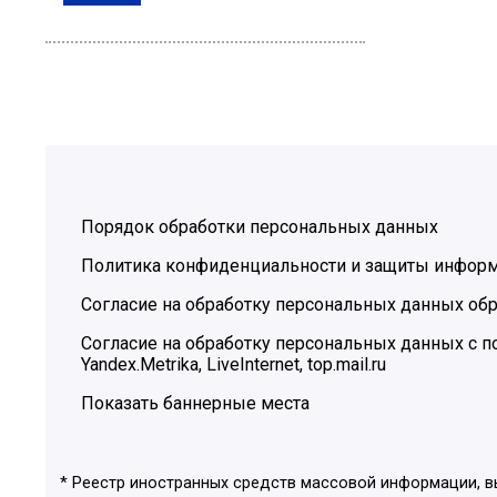
Порядок обработки персональных данных
Политика конфиденциальности и защиты инфор
Согласие на обработку персональных данных обр
Согласие на обработку персональных данных с
Yandex.Metrika, LiveInternet, top.mail.ru
Показать баннерные места
* Реестр иностранных средств массовой информации, 