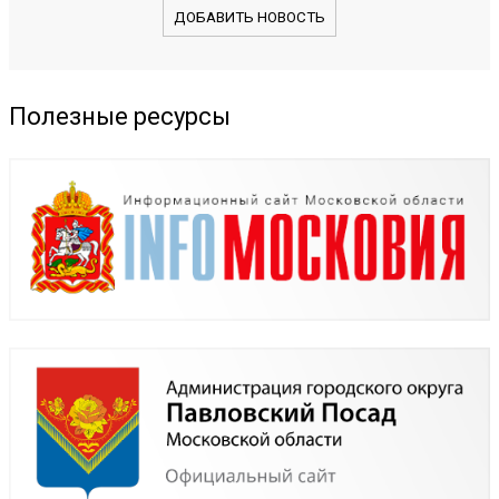
ДОБАВИТЬ НОВОСТЬ
Полезные ресурсы