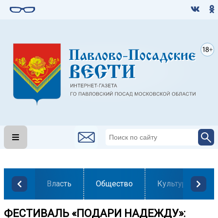
Власть
Общество
Культура
ФЕСТИВАЛЬ «ПОДАРИ НАДЕЖДУ»: