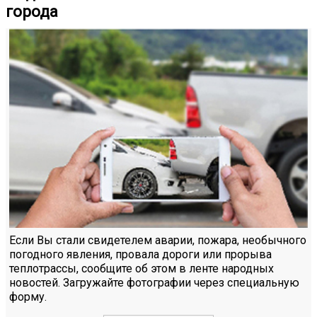
города
Если Вы стали свидетелем аварии, пожара, необычного
погодного явления, провала дороги или прорыва
теплотрассы, сообщите об этом в ленте народных
новостей. Загружайте фотографии через специальную
форму.