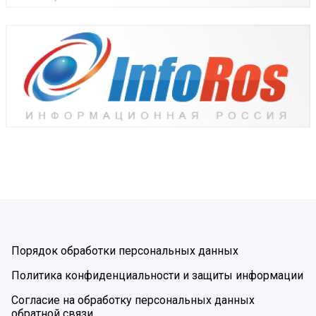
Порядок обработки персональных данных
Политика конфиденциальности и защиты информации
Согласие на обработку персональных данных
обратной связи