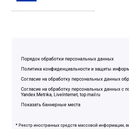
Порядок обработки персональных данных
Политика конфиденциальности и защиты инфор
Согласие на обработку персональных данных обр
Согласие на обработку персональных данных с
Yandex.Metrika, LiveInternet, top.mail.ru
Показать баннерные места
* Реестр иностранных средств массовой информации, 