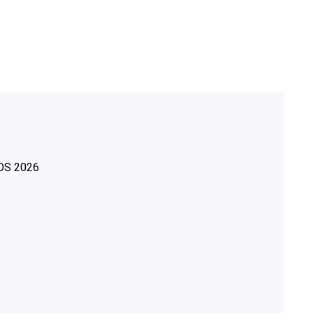
OS
2026