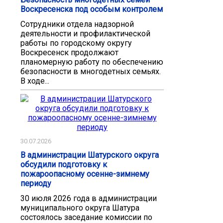
Воскресенска под особым контролем
Сотрудники отдела надзорной
деятельности и профилактической
работы по городскому округу
Воскресенск продолжают
планомерную работу по обеспечению
безопасности в многодетных семьях.
В ходе...
30.07.2026
В администрации Шатурского округа
обсудили подготовку к
пожароопасному осенне-зимнему
периоду
30 июля 2026 года в администрации
муниципального округа Шатура
состоялось заседание комиссии по