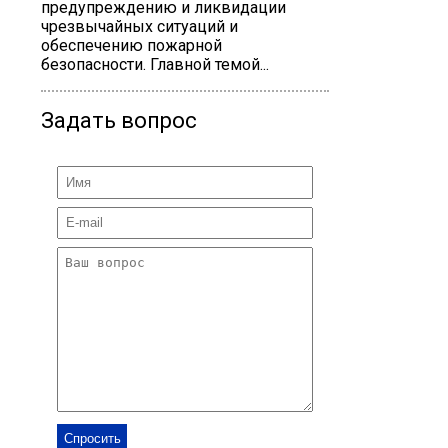
предупреждению и ликвидации
чрезвычайных ситуаций и
обеспечению пожарной
безопасности. Главной темой...
Задать вопрос