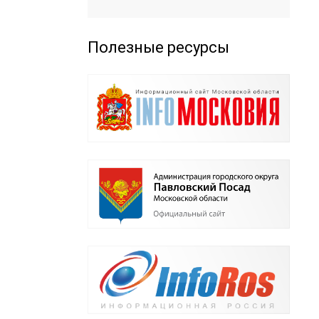
Полезные ресурсы